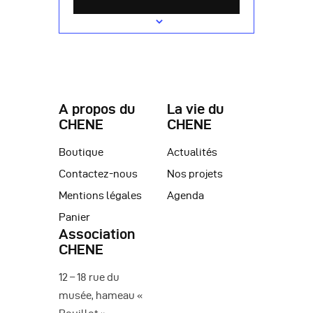
A propos du
La vie du
CHENE
CHENE
Boutique
Actualités
Contactez-nous
Nos projets
Mentions légales
Agenda
Panier
Association
CHENE
12 – 18 rue du
musée, hameau «