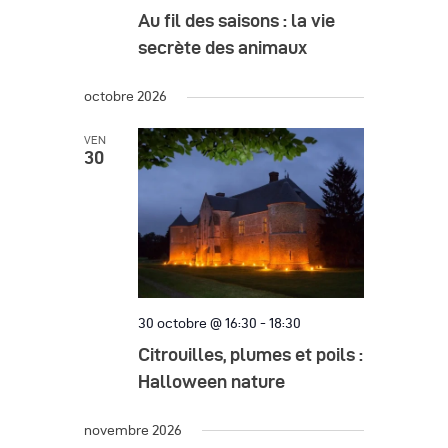
Au fil des saisons : la vie
secrète des animaux
octobre 2026
VEN
30
30 octobre @ 16:30
-
18:30
Citrouilles, plumes et poils :
Halloween nature
novembre 2026