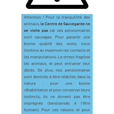
Attention ! Pour la tranquillité des
animaux,
le Centre de Sauvegarde ne
se visite pas
car ses pensionnaires
sont sauvages. Pour garantir une
bonne qualité des soins, nous
limitons au maximum les contacts et
les manipulations. Le stress fragilise
les animaux, et peut entrainer leur
décès. De plus, nos pensionnaires
sont destinés à être relâchés dans la
nature : pour une bonne
réhabilitation et pour conserver leurs
instincts, ils ne doivent pas être
imprégnés (familiarisés à l’être
humain). Pour ces raisons et pour