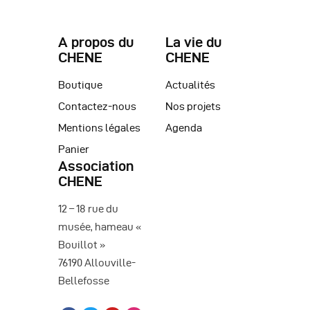
A propos du
La vie du
CHENE
CHENE
Boutique
Actualités
Contactez-nous
Nos projets
Mentions légales
Agenda
Panier
Association
CHENE
12 – 18 rue du
musée, hameau «
Bouillot »
76190 Allouville-
Bellefosse