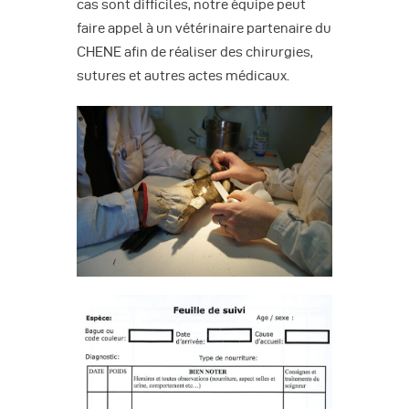
cas sont difficiles, notre équipe peut
faire appel à un vétérinaire partenaire du
CHENE afin de réaliser des chirurgies,
sutures et autres actes médicaux.