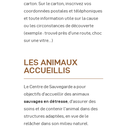
carton. Sur le carton, inscrivez vos
coordonnées postales et téléphoniques
et toute information utile sur la cause
ou les circonstances de découverte
(exemple : trouvé près d’une route, choc
sur une vitre…)
LES ANIMAUX
ACCUEILLIS
Le Centre de Sauvegarde a pour
objectifs d’accueillir des animaux
sauvages
en détresse
, d’assurer des
soins et de contenir l’animal dans des
structures adaptées, en vue de le
relâcher dans son milieu naturel.