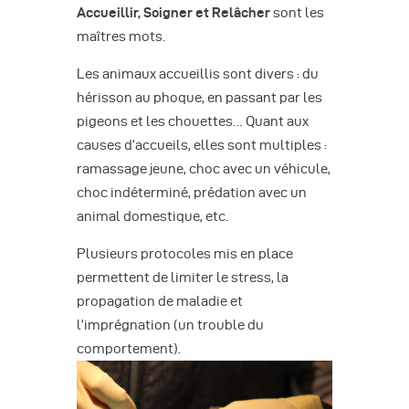
Accueillir, Soigner et Relâcher
sont les
maîtres mots.
Les animaux accueillis sont divers : du
hérisson au phoque, en passant par les
pigeons et les chouettes… Quant aux
causes d’accueils, elles sont multiples :
ramassage jeune, choc avec un véhicule,
choc indéterminé, prédation avec un
animal domestique, etc.
Plusieurs protocoles mis en place
permettent de limiter le stress, la
propagation de maladie et
l’imprégnation (un trouble du
comportement).