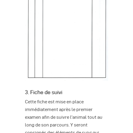
3. Fiche de suivi
Cette fiche est mise en place
immédiatement après le premier
examen afin de suivre l’animal tout au
long de son parcours. Y seront
consignés des éléments de suivi qui