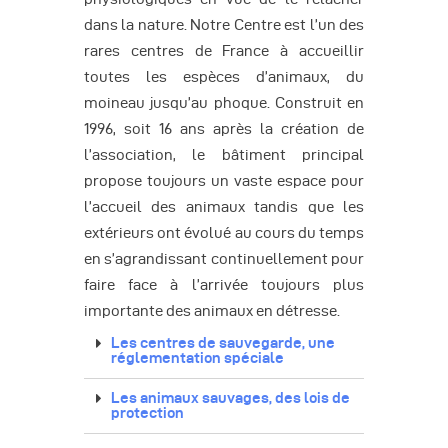
dans la nature. Notre Centre est l’un des
rares centres de France à accueillir
toutes les espèces d’animaux, du
moineau jusqu’au phoque. Construit en
1996, soit 16 ans après la création de
l’association, le bâtiment principal
propose toujours un vaste espace pour
l’accueil des animaux tandis que les
extérieurs ont évolué au cours du temps
en s’agrandissant continuellement pour
faire face à l’arrivée toujours plus
importante des animaux en détresse.
Les centres de sauvegarde, une
réglementation spéciale
Les animaux sauvages, des lois de
protection