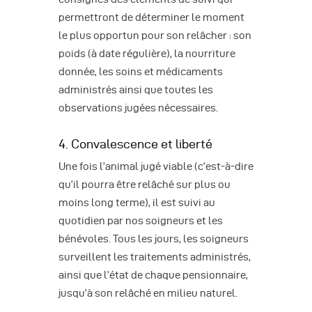
permettront de déterminer le moment
le plus opportun pour son relâcher : son
poids (à date régulière), la nourriture
donnée, les soins et médicaments
administrés ainsi que toutes les
observations jugées nécessaires.
4. Convalescence et liberté
Une fois l’animal jugé viable (c’est-à-dire
qu’il pourra être relâché sur plus ou
moins long terme), il est suivi au
quotidien par nos soigneurs et les
bénévoles. Tous les jours, les soigneurs
surveillent les traitements administrés,
ainsi que l’état de chaque pensionnaire,
jusqu’à son relâché en milieu naturel.