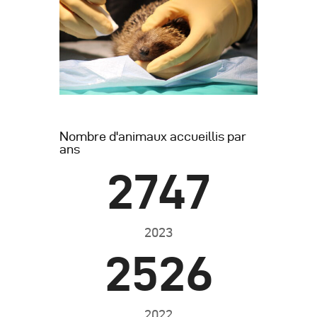
Nombre d'animaux accueillis par
ans
2747
2023
2526
2022