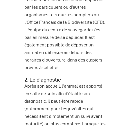
par les particuliers ou d’autres
organismes tels que les pompiers ou
l’Office Français de la Biodiversité (OFB).
L’équipe du centre de sauvegarde n’est
pas en mesure de se déplacer. Il est
également possible de déposer un
animal en détresse en dehors des
horaires d’ouverture, dans des clapiers
prévus à cet effet.
2. Le diagnostic
Après son accueil, l’animal est apporté
en salle de soin afin d’établir son
diagnostic. Il peut être rapide
(notamment pour les juvéniles qui
nécessitent simplement un suivi avant
maturité) ou plus complexe. Lorsque les