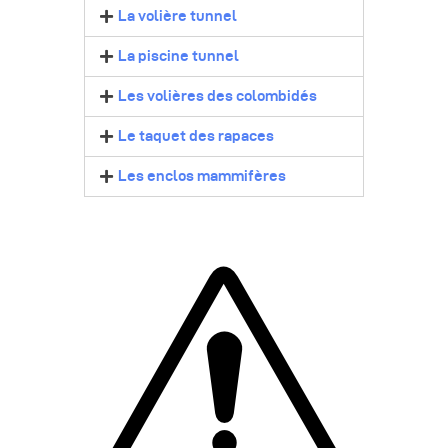
La volière tunnel
La piscine tunnel
Les volières des colombidés
Le taquet des rapaces
Les enclos mammifères