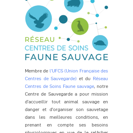
Membre de
l’UFCS (Union Française des
Centres de Sauvegarde)
et du
Réseau
Centres de Soins Faune sauvage
, notre
Centre de Sauvegarde a pour mission
d’accueillir tout animal sauvage en
danger et d’organiser son sauvetage
dans les meilleures conditions, en
prenant en compte ses besoins
physiologiques en vue de le relâcher