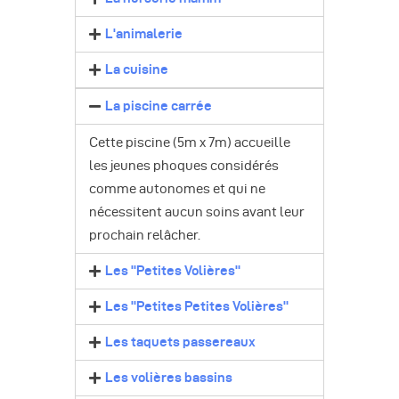
L'animalerie
La cuisine
La piscine carrée
Cette piscine (5m x 7m) accueille
les jeunes phoques considérés
comme autonomes et qui ne
nécessitent aucun soins avant leur
prochain relâcher.
Les "Petites Volières"
Les "Petites Petites Volières"
Les taquets passereaux
Les volières bassins