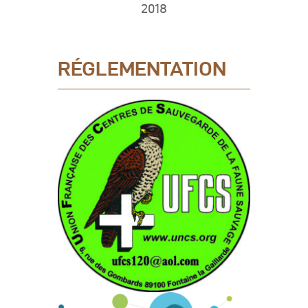
2018
RÉGLEMENTATION