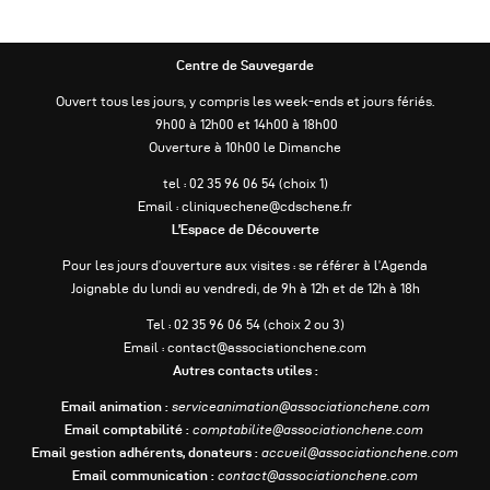
Centre de Sauvegarde
Ouvert tous les jours, y compris les week-ends et jours fériés.
9h00 à 12h00 et 14h00 à 18h00
Ouverture à 10h00 le Dimanche
tel : 02 35 96 06 54 (choix 1)
Email : cliniquechene@cdschene.fr
L’Espace de Découverte
Pour les jours d’ouverture aux visites : se référer à l’Agenda
Joignable du lundi au vendredi, de 9h à 12h et de 12h à 18h
Tel : 02 35 96 06 54 (choix 2 ou 3)
Email : contact@associationchene.com
Autres contacts utiles :
Email animation :
serviceanimation@associationchene.com
Email comptabilité :
comptabilite@associationchene.com
Email gestion adhérents, donateurs :
accueil@associationchene.com
Email communication :
contact@associationchene.com