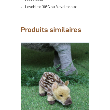
Lavable à 30°C ou à cycle doux
Produits similaires