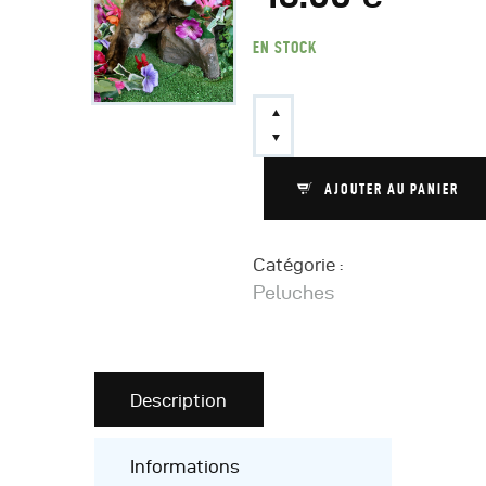
EN STOCK
AJOUTER AU PANIER
Catégorie :
Peluches
Description
Informations