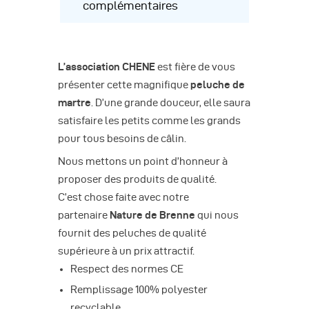
complémentaires
L’association CHENE
est fière de vous
présenter cette magnifique
peluche de
martre
. D’une grande douceur, elle saura
satisfaire les petits comme les grands
pour tous besoins de câlin.
Nous mettons un point d’honneur à
proposer des produits de qualité.
C’est chose faite avec notre
partenaire
Nature de Brenne
qui nous
fournit des peluches de qualité
supérieure à un prix attractif.
Respect des normes CE
Remplissage 100% polyester
recyclable