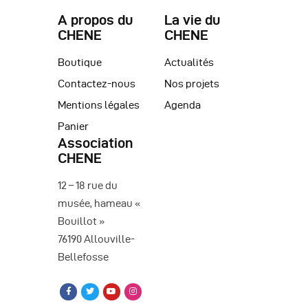
A propos du
La vie du
CHENE
CHENE
Boutique
Actualités
Contactez-nous
Nos projets
Mentions légales
Agenda
Panier
Association
CHENE
12 – 18 rue du
musée, hameau «
Bouillot »
76190 Allouville-
Bellefosse