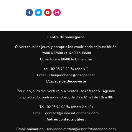
Centre de Sauvegarde
Ouvert tous les jours, y compris les week-ends et jours fériés.
9h00 à 12h00 et 14h00 à 18h00
Ouverture à 10h00 le Dimanche
tel : 02 35 96 06 54 (choix 1)
Email : cliniquechene@cdschene.fr
L’Espace de Découverte
Pour les jours d’ouverture aux visites : se référer à l’Agenda
Joignable du lundi au vendredi, de 9h à 12h et de 12h à 18h
Tel : 02 35 96 06 54 (choix 2 ou 3)
Email : contact@associationchene.com
Autres contacts utiles :
Email animation :
serviceanimation@associationchene.com