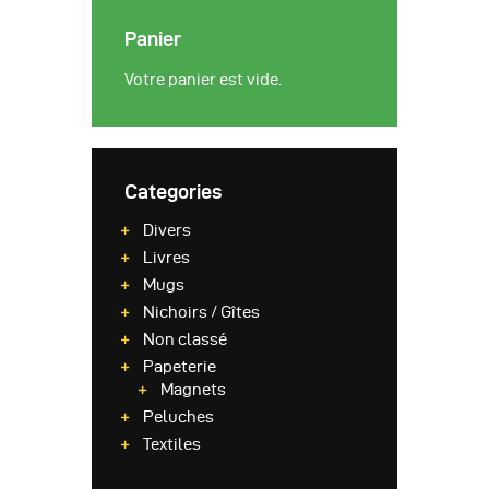
Panier
Votre panier est vide.
Categories
Divers
Livres
Mugs
Nichoirs / Gîtes
Non classé
Papeterie
Magnets
Peluches
Textiles