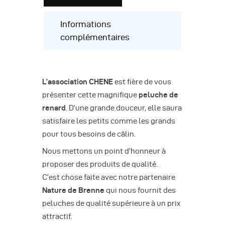
Informations
complémentaires
L’association CHENE
est fière de vous
présenter cette magnifique
peluche de
renard
. D’une grande douceur, elle saura
satisfaire les petits comme les grands
pour tous besoins de câlin.
Nous mettons un point d’honneur à
proposer des produits de qualité.
C’est chose faite avec notre partenaire
Nature de Brenne
qui nous fournit des
peluches de qualité supérieure à un prix
attractif.