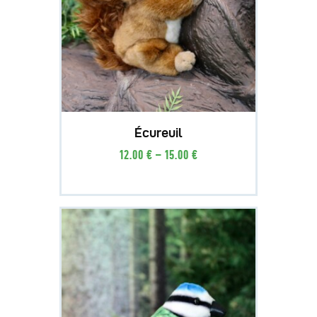
Écureuil
12
.
00
€
–
15
.
00
€