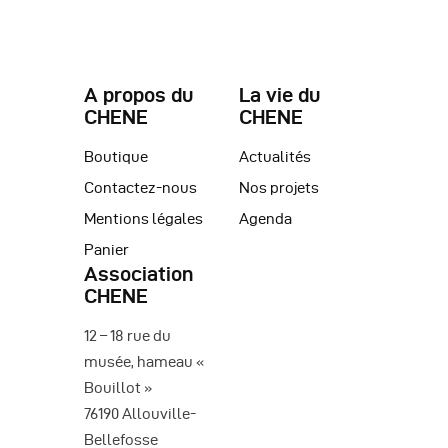
A propos du
La vie du
CHENE
CHENE
Boutique
Actualités
Contactez-nous
Nos projets
Mentions légales
Agenda
Panier
Association
CHENE
12 – 18 rue du
musée, hameau «
Bouillot »
76190 Allouville-
Bellefosse