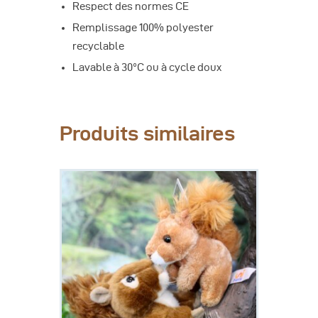
Respect des normes CE
Remplissage 100% polyester
recyclable
Lavable à 30°C ou à cycle doux
Produits similaires