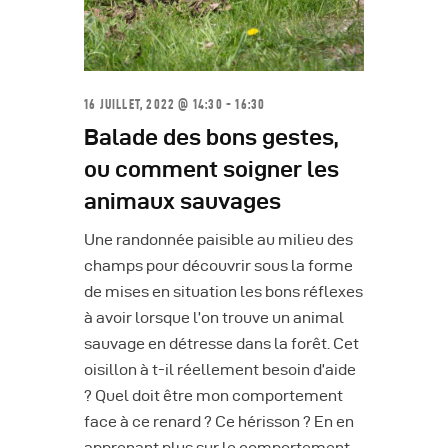
16 JUILLET, 2022 @ 14:30 - 16:30
Balade des bons gestes,
ou comment soigner les
animaux sauvages
Une randonnée paisible au milieu des
champs pour découvrir sous la forme
de mises en situation les bons réflexes
à avoir lorsque l’on trouve un animal
sauvage en détresse dans la forêt. Cet
oisillon à t-il réellement besoin d’aide
? Quel doit être mon comportement
face à ce renard ? Ce hérisson ? En en
apprenant plus sur le comportement…