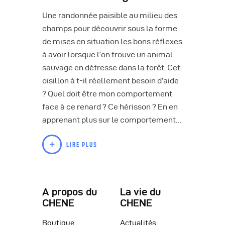
Une randonnée paisible au milieu des
champs pour découvrir sous la forme
de mises en situation les bons réflexes
à avoir lorsque l’on trouve un animal
sauvage en détresse dans la forêt. Cet
oisillon à t-il réellement besoin d’aide
? Quel doit être mon comportement
face à ce renard ? Ce hérisson ? En en
apprenant plus sur le comportement…
LIRE PLUS
A propos du
La vie du
CHENE
CHENE
Boutique
Actualités