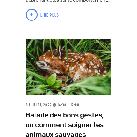
LIRE PLUS
8 JUILLET, 2022 @ 14:30 - 17:00
Balade des bons gestes,
ou comment soigner les
animaux sauvages