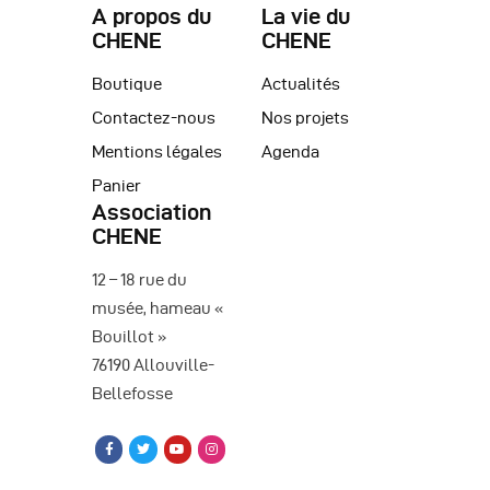
A propos du
La vie du
CHENE
CHENE
Boutique
Actualités
Contactez-nous
Nos projets
Mentions légales
Agenda
Panier
Association
CHENE
12 – 18 rue du
musée, hameau «
Bouillot »
76190 Allouville-
Bellefosse