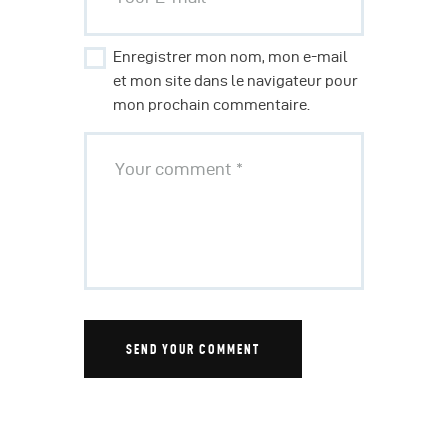
Enregistrer mon nom, mon e-mail
et mon site dans le navigateur pour
mon prochain commentaire.