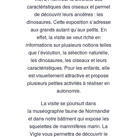
caractéristiques des oiseaux et permet
de découvrir leurs ancêtres : les
dinosaures. Cette exposition s’adresse
aux grands autant qu’aux petits. En
effet, la visite se veut riche en
informations sur plusieurs notions telles
que l’évolution, la sélection naturelle,
les dinosaures, les oiseaux et leurs
caractéristiques. Pour les enfants, elle
est visuellement attractive et propose
plusieurs petites activités à réaliser en
autonomie.
La visite se poursuit dans
la muséographie faune de Normandie
et dans notre bâtiment qui expose les
squelettes de mammifères marin. La
Vigie vous permettra de découvrir le