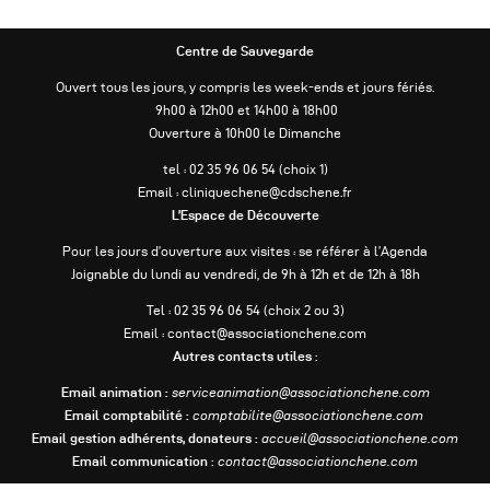
Centre de Sauvegarde
Ouvert tous les jours, y compris les week-ends et jours fériés.
9h00 à 12h00 et 14h00 à 18h00
Ouverture à 10h00 le Dimanche
tel : 02 35 96 06 54 (choix 1)
Email : cliniquechene@cdschene.fr
L’Espace de Découverte
Pour les jours d’ouverture aux visites : se référer à l’Agenda
Joignable du lundi au vendredi, de 9h à 12h et de 12h à 18h
Tel : 02 35 96 06 54 (choix 2 ou 3)
Email : contact@associationchene.com
Autres contacts utiles :
Email animation :
serviceanimation@associationchene.com
Email comptabilité :
comptabilite@associationchene.com
Email gestion adhérents, donateurs :
accueil@associationchene.com
Email communication :
contact@associationchene.com