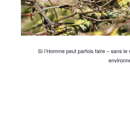
Si l’Homme peut parfois faire – sans le
environne