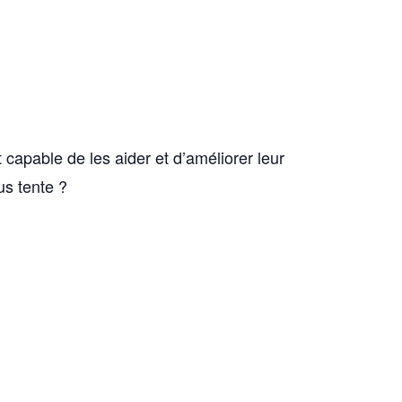
capable de les aider et d’améliorer leur
us tente ?