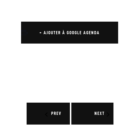
+ AJOUTER À GOOGLE AGENDA
PREV
NEXT