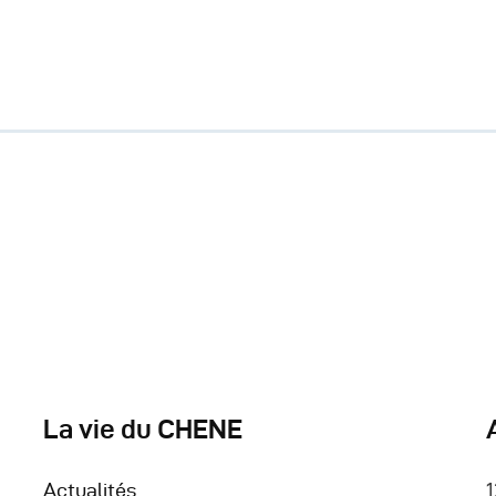
La vie du CHENE
Actualités
1