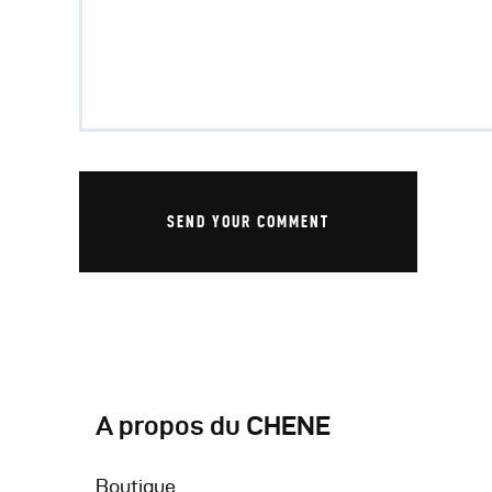
A propos du CHENE
Boutique