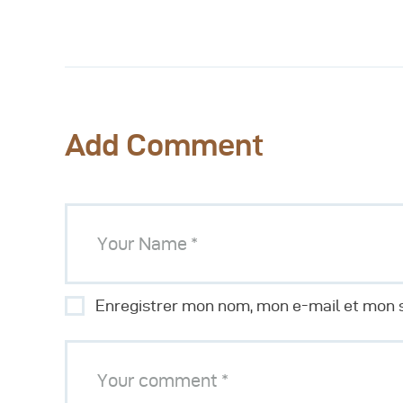
Add Comment
Enregistrer mon nom, mon e-mail et mon s