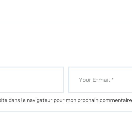
ite dans le navigateur pour mon prochain commentaire