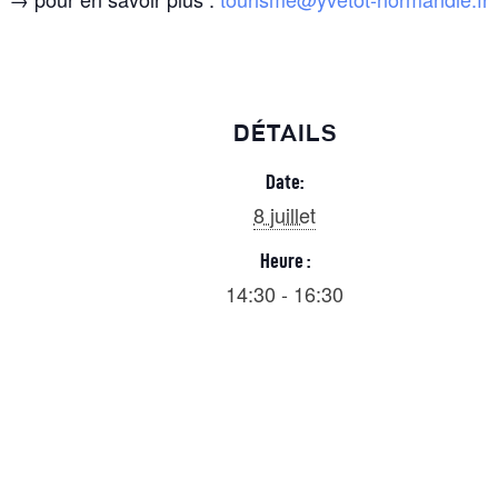
DÉTAILS
Date:
8 juillet
Heure :
14:30 - 16:30