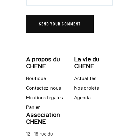
A propos du
La vie du
CHENE
CHENE
Boutique
Actualités
Contactez-nous
Nos projets
Mentions légales
Agenda
Panier
Association
CHENE
12 – 18 rue du