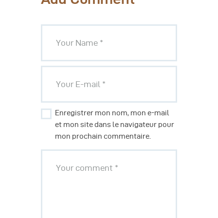
Enregistrer mon nom, mon e-mail
et mon site dans le navigateur pour
mon prochain commentaire.