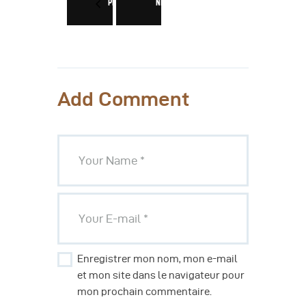
PREV
NEXT
Add Comment
Enregistrer mon nom, mon e-mail
et mon site dans le navigateur pour
mon prochain commentaire.