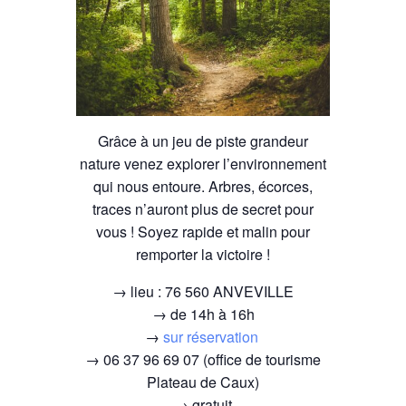
Grâce à un jeu de piste grandeur
nature venez explorer l’environnement
qui nous entoure. Arbres, écorces,
traces n’auront plus de secret pour
vous ! Soyez rapide et malin pour
remporter la victoire !
→ lieu : 76 560 ANVEVILLE
→ de 14h à 16h
→
sur réservation
→ 06 37 96 69 07 (office de tourisme
Plateau de Caux)
→ gratuit