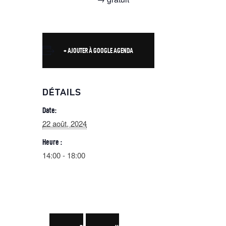
+ AJOUTER À GOOGLE AGENDA
DÉTAILS
Date:
22 août, 2024
Heure :
14:00 - 18:00