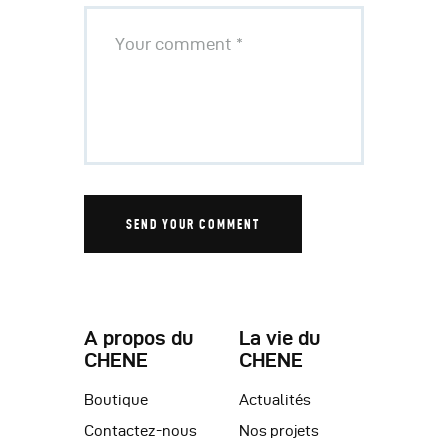
A propos du
La vie du
CHENE
CHENE
Boutique
Actualités
Contactez-nous
Nos projets