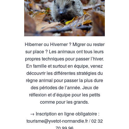
Hiberner ou Hiverner ? Migrer ou rester
sur place ? Les animaux ont tous leurs
propres techniques pour passer l’hiver.
En famille et surtout en équipe, venez
découvrir les différentes stratégies du
règne animal pour passer la plus dure
des périodes de l’année. Jeux de
réflexion et d’équipe pour les petits
comme pour les grands.
→ Inscription en ligne obligatoire :
tourisme@yvetot-normandie.fr / 02 32
70 99 96