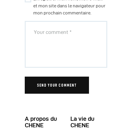
et mon site dans le navigateur pour
mon prochain commentaire.
A propos du
La vie du
CHENE
CHENE