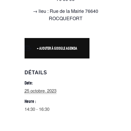
→ lieu : Rue de la Mairie 76640
ROCQUEFORT
+ AJOUTER À GOOGLE AGENDA
DÉTAILS
Date:
25 octobre, 2023
Heure :
14:30 - 16:30