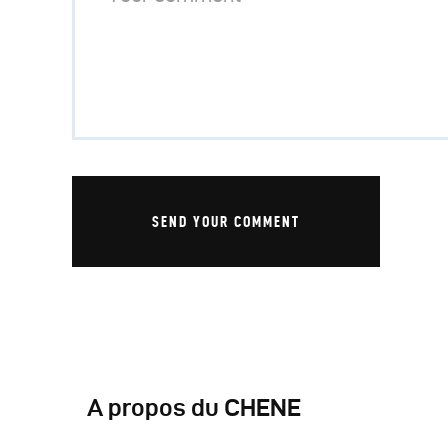
A propos du CHENE