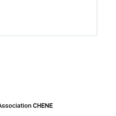
Association CHENE