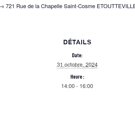
→ 721 Rue de la Chapelle Saint-Cosme ETOUTTEVILL
DÉTAILS
Date:
31 octobre, 2024
Heure :
14:00 - 16:00