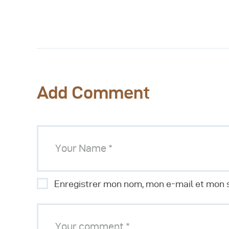
Add Comment
Enregistrer mon nom, mon e-mail et mon s