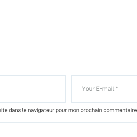
ite dans le navigateur pour mon prochain commentaire