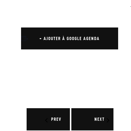
+ AJOUTER À GOOGLE AGENDA
PREV
NEXT