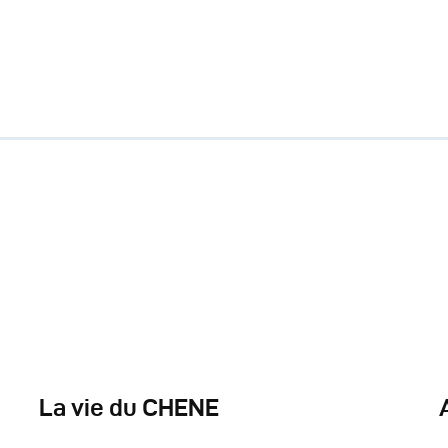
La vie du CHENE