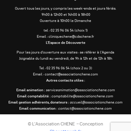
Ouvert tous les jours, y compris les week-ends et jours fériés.
9h00 à 12h00 et 14h00 à 18h00
Ouverture à 10h00 le Dimanche
tel : 02 35 96 06 54 (choix 1)
Email : cliniquechene@cdschene.fr
L’Espace de Découverte
Pour les jours d’ouverture aux visites : se référer à l’Agenda
Joignable du lundi au vendredi, de 9h à 12h et de 12h à 18h
Tel : 02 35 96 06 54 (choix 2 ou 3)
Email : contact@associationchene.com
Autres contacts utiles :
Email animation :
serviceanimation@associationchene.com
Email comptabilité :
comptabilite@associationchene.com
Email gestion adhérents, donateurs :
accueil@associationchene.com
Email communication :
contact@associationchene.com
© L’Association CHENE – Conception