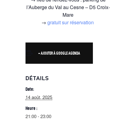
l’Auberge du Val au Cesne – D5 Croix-
Mare
→
gratuit sur réservation
+ AJOUTER À GOOGLE AGENDA
DÉTAILS
Date:
14 août, 2025
Heure :
21:00 - 23:00