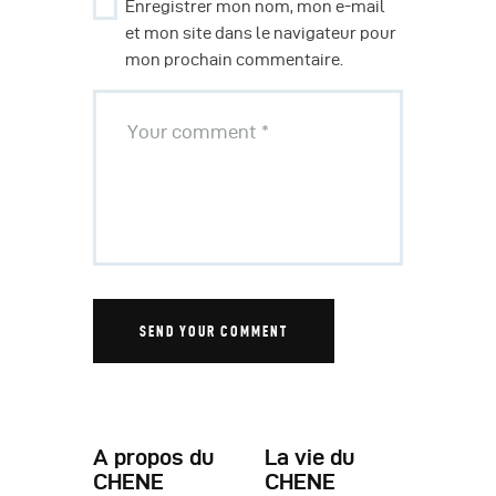
Enregistrer mon nom, mon e-mail
et mon site dans le navigateur pour
mon prochain commentaire.
A propos du
La vie du
CHENE
CHENE