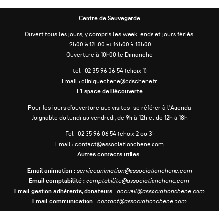
Centre de Sauvegarde
Ouvert tous les jours, y compris les week-ends et jours fériés.
9h00 à 12h00 et 14h00 à 18h00
Ouverture à 10h00 le Dimanche
tel : 02 35 96 06 54 (choix 1)
Email : cliniquechene@cdschene.fr
L’Espace de Découverte
Pour les jours d’ouverture aux visites : se référer à l’Agenda
Joignable du lundi au vendredi, de 9h à 12h et de 12h à 18h
Tel : 02 35 96 06 54 (choix 2 ou 3)
Email : contact@associationchene.com
Autres contacts utiles :
Email animation :
serviceanimation@associationchene.com
Email comptabilité :
comptabilite@associationchene.com
Email gestion adhérents, donateurs :
accueil@associationchene.com
Email communication :
contact@associationchene.com