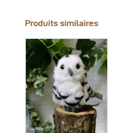
Produits similaires