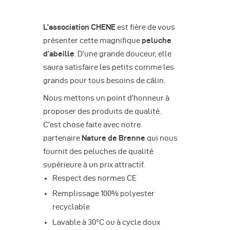
L’association CHENE
est fière de vous
présenter cette magnifique
peluche
d’abeille
. D’une grande douceur, elle
saura satisfaire les petits comme les
grands pour tous besoins de câlin.
Nous mettons un point d’honneur à
proposer des produits de qualité.
C’est chose faite avec notre
partenaire
Nature de Brenne
qui nous
fournit des peluches de qualité
supérieure à un prix attractif.
Respect des normes CE
Remplissage 100% polyester
recyclable
Lavable à 30°C ou à cycle doux