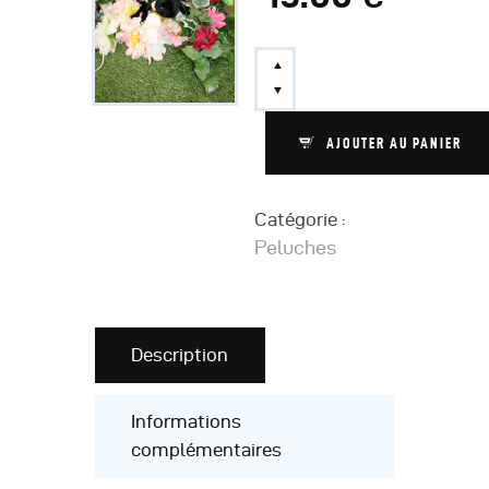
AJOUTER AU PANIER
Catégorie :
Peluches
Description
Informations
complémentaires