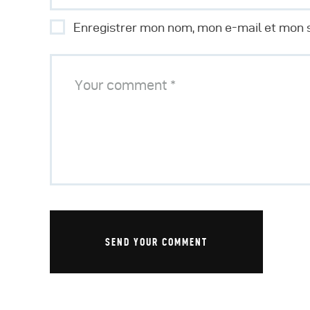
Enregistrer mon nom, mon e-mail et mon s