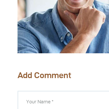
Add Comment