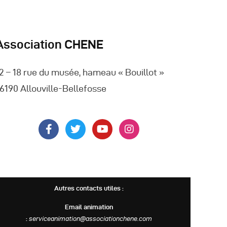
Association CHENE
2 – 18 rue du musée, hameau « Bouillot »
6190 Allouville-Bellefosse
Autres contacts utiles :
Email animation
:
serviceanimation@associationchene.com