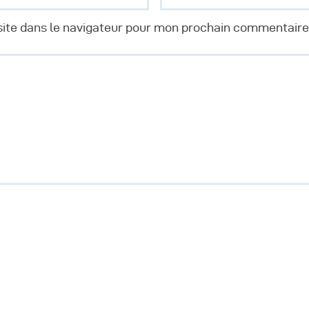
ite dans le navigateur pour mon prochain commentaire