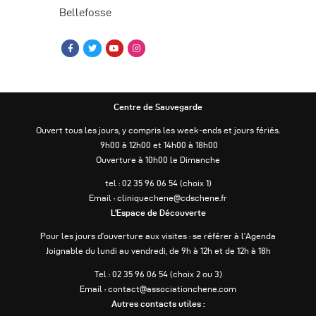
Bellefosse
Centre de Sauvegarde
Ouvert tous les jours, y compris les week-ends et jours fériés.
9h00 à 12h00 et 14h00 à 18h00
Ouverture à 10h00 le Dimanche
tel : 02 35 96 06 54 (choix 1)
Email : cliniquechene@cdschene.fr
L’Espace de Découverte
Pour les jours d’ouverture aux visites : se référer à l’Agenda
Joignable du lundi au vendredi, de 9h à 12h et de 12h à 18h
Tel : 02 35 96 06 54 (choix 2 ou 3)
Email : contact@associationchene.com
Autres contacts utiles :