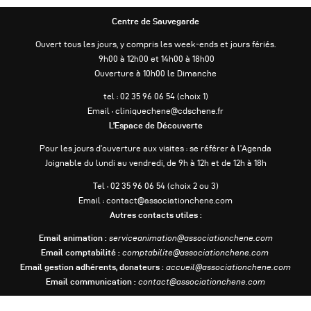
Centre de Sauvegarde
Ouvert tous les jours, y compris les week-ends et jours fériés.
9h00 à 12h00 et 14h00 à 18h00
Ouverture à 10h00 le Dimanche
tel : 02 35 96 06 54 (choix 1)
Email : cliniquechene@cdschene.fr
L’Espace de Découverte
Pour les jours d’ouverture aux visites : se référer à l’Agenda
Joignable du lundi au vendredi, de 9h à 12h et de 12h à 18h
Tel : 02 35 96 06 54 (choix 2 ou 3)
Email : contact@associationchene.com
Autres contacts utiles :
Email animation :
serviceanimation@associationchene.com
Email comptabilité :
comptabilite@associationchene.com
Email gestion adhérents, donateurs :
accueil@associationchene.com
Email communication :
contact@associationchene.com