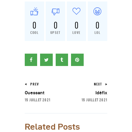
0
0
0
0
COOL
UPSET
LOVE
LOL
PREV
NEXT
Ouessant
Idéfix
15 JUILLET 2021
15 JUILLET 2021
Related Posts