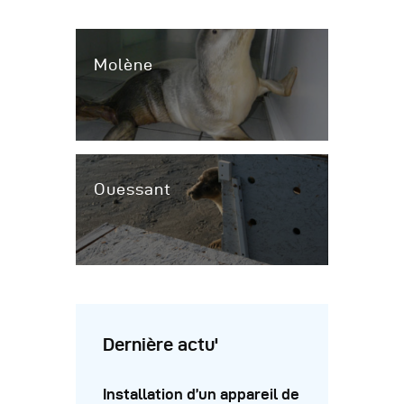
Molène
Ouessant
Dernière actu'
Installation d’un appareil de