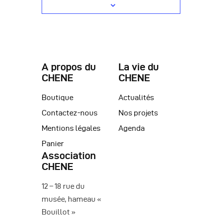
A propos du
La vie du
CHENE
CHENE
Boutique
Actualités
Contactez-nous
Nos projets
Mentions légales
Agenda
Panier
Association
CHENE
12 – 18 rue du
musée, hameau «
Bouillot »