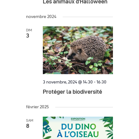
Les animaux d’Halloween
novembre 2024
DIM
3
3 novembre, 2024 @ 14:30
-
16:30
Protéger la biodiversité
février 2025
SAM
8