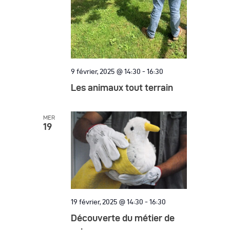
9 février, 2025 @ 14:30
-
16:30
Les animaux tout terrain
MER
19
19 février, 2025 @ 14:30
-
16:30
Découverte du métier de