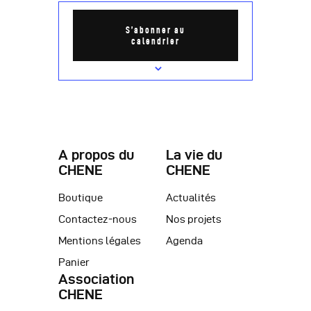
S’abonner au
calendrier
A propos du
La vie du
CHENE
CHENE
Boutique
Actualités
Contactez-nous
Nos projets
Mentions légales
Agenda
Panier
Association
CHENE