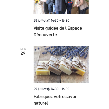
28 juillet @ 14:30
-
16:30
Visite guidée de l’Espace
Découverte
MER
29
29 juillet @ 14:30
-
16:30
Fabriquez votre savon
naturel