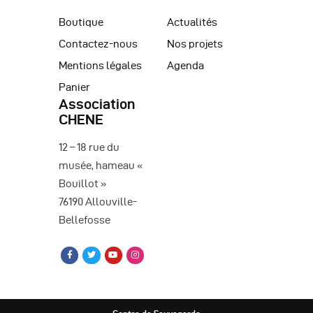
Boutique
Actualités
Contactez-nous
Nos projets
Mentions légales
Agenda
Panier
Association
CHENE
12 – 18 rue du
musée, hameau «
Bouillot »
76190 Allouville-
Bellefosse