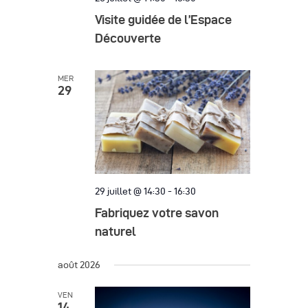
Visite guidée de l’Espace
Découverte
MER
29
29 juillet @ 14:30
-
16:30
Fabriquez votre savon
naturel
août 2026
VEN
14