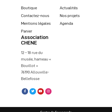
Boutique
Actualités
Contactez-nous
Nos projets
Mentions légales
Agenda
Panier
Association
CHENE
12 – 18 rue du
musée, hameau «
Bouillot »
76190 Allouville-
Bellefosse