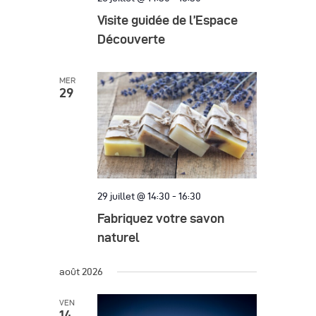
Visite guidée de l’Espace
Découverte
MER
29
29 juillet @ 14:30
-
16:30
Fabriquez votre savon
naturel
août 2026
VEN
14