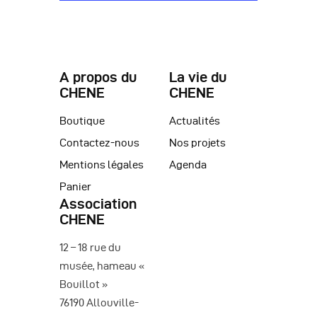
A propos du
La vie du
CHENE
CHENE
Boutique
Actualités
Contactez-nous
Nos projets
Mentions légales
Agenda
Panier
Association
CHENE
12 – 18 rue du
musée, hameau «
Bouillot »
76190 Allouville-