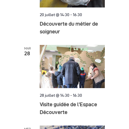
20 juillet @ 14:30
-
16:30
Découverte du métier de
soigneur
MAR
28
28 juillet @ 14:30
-
16:30
Visite guidée de l’Espace
Découverte