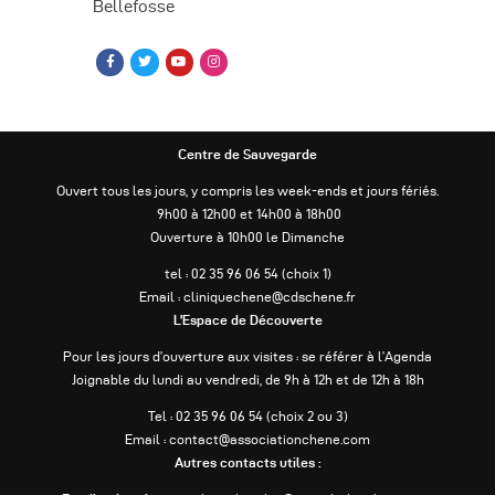
Bellefosse
Centre de Sauvegarde
Ouvert tous les jours, y compris les week-ends et jours fériés.
9h00 à 12h00 et 14h00 à 18h00
Ouverture à 10h00 le Dimanche
tel : 02 35 96 06 54 (choix 1)
Email : cliniquechene@cdschene.fr
L’Espace de Découverte
Pour les jours d’ouverture aux visites : se référer à l’Agenda
Joignable du lundi au vendredi, de 9h à 12h et de 12h à 18h
Tel : 02 35 96 06 54 (choix 2 ou 3)
Email : contact@associationchene.com
Autres contacts utiles :