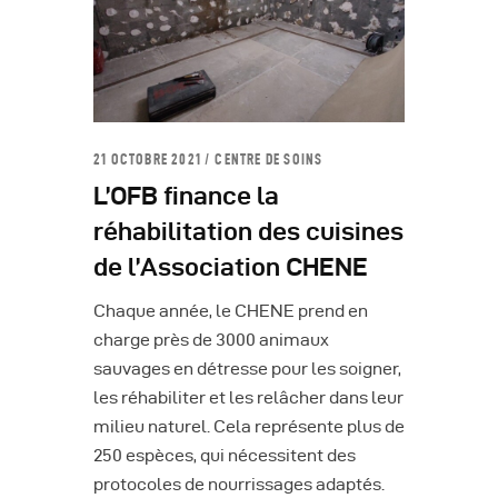
21 OCTOBRE 2021
CENTRE DE SOINS
L’OFB finance la
réhabilitation des cuisines
de l’Association CHENE
Chaque année, le CHENE prend en
charge près de 3000 animaux
sauvages en détresse pour les soigner,
les réhabiliter et les relâcher dans leur
milieu naturel. Cela représente plus de
250 espèces, qui nécessitent des
protocoles de nourrissages adaptés.