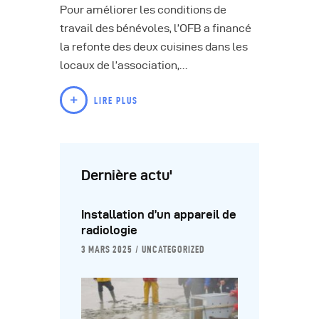
Pour améliorer les conditions de
travail des bénévoles, l’OFB a financé
la refonte des deux cuisines dans les
locaux de l’association,…
LIRE PLUS
Dernière actu'
Installation d’un appareil de
radiologie
3 MARS 2025
UNCATEGORIZED