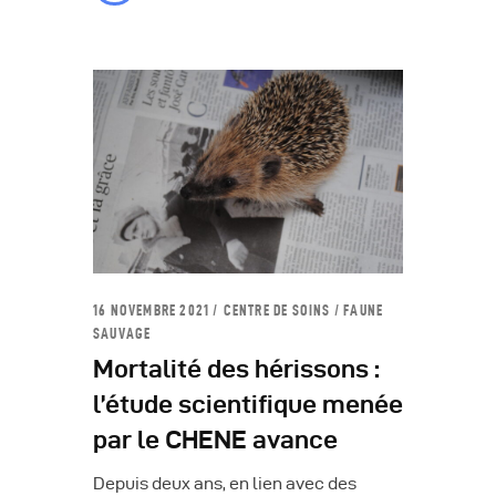
16 NOVEMBRE 2021
CENTRE DE SOINS
/
FAUNE
SAUVAGE
Mortalité des hérissons :
l’étude scientifique menée
par le CHENE avance
Depuis deux ans, en lien avec des