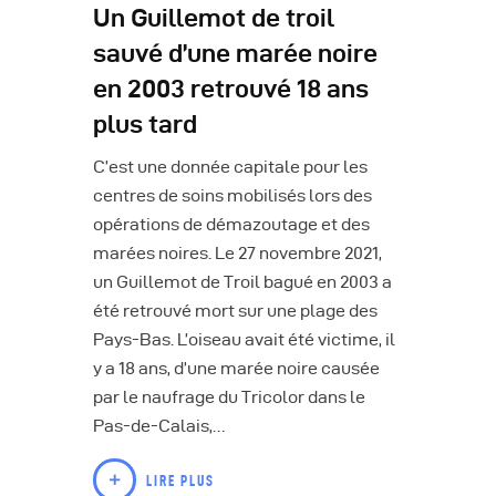
Un Guillemot de troil
sauvé d’une marée noire
en 2003 retrouvé 18 ans
plus tard
C’est une donnée capitale pour les
centres de soins mobilisés lors des
opérations de démazoutage et des
marées noires. Le 27 novembre 2021,
un Guillemot de Troil bagué en 2003 a
été retrouvé mort sur une plage des
Pays-Bas. L’oiseau avait été victime, il
y a 18 ans, d’une marée noire causée
par le naufrage du Tricolor dans le
Pas-de-Calais,…
LIRE PLUS