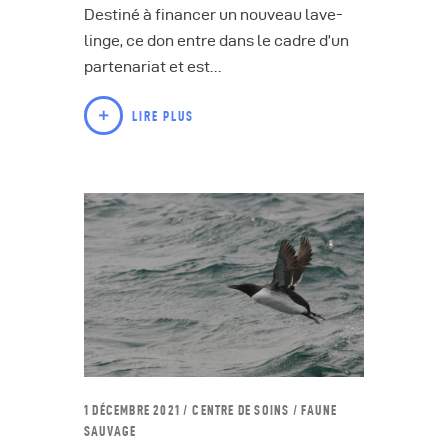
Destiné à financer un nouveau lave-
linge, ce don entre dans le cadre d’un
partenariat et est…
LIRE PLUS
1 DÉCEMBRE 2021
CENTRE DE SOINS
/
FAUNE
SAUVAGE