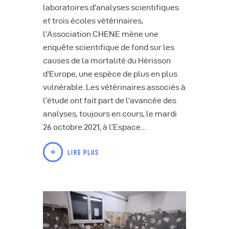
laboratoires d’analyses scientifiques
et trois écoles vétérinaires,
l’Association CHENE mène une
enquête scientifique de fond sur les
causes de la mortalité du Hérisson
d’Europe, une espèce de plus en plus
vulnérable. Les vétérinaires associés à
l’étude ont fait part de l’avancée des
analyses, toujours en cours, le mardi
26 octobre 2021, à l’Espace…
LIRE PLUS