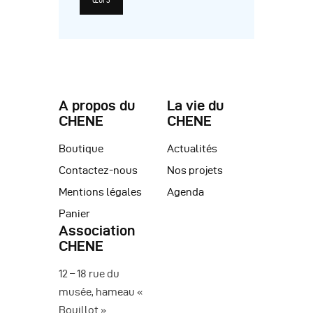
A propos du
La vie du
CHENE
CHENE
Boutique
Actualités
Contactez-nous
Nos projets
Mentions légales
Agenda
Panier
Association
CHENE
12 – 18 rue du
musée, hameau «
Bouillot »