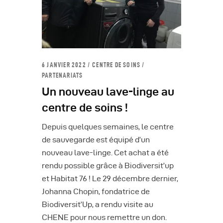
6 JANVIER 2022
CENTRE DE SOINS
/
PARTENARIATS
Un nouveau lave-linge au
centre de soins !
Depuis quelques semaines, le centre
de sauvegarde est équipé d’un
nouveau lave-linge. Cet achat a été
rendu possible grâce à Biodiversit’up
et Habitat 76 ! Le 29 décembre dernier,
Johanna Chopin, fondatrice de
Biodiversit’Up, a rendu visite au
CHENE pour nous remettre un don.